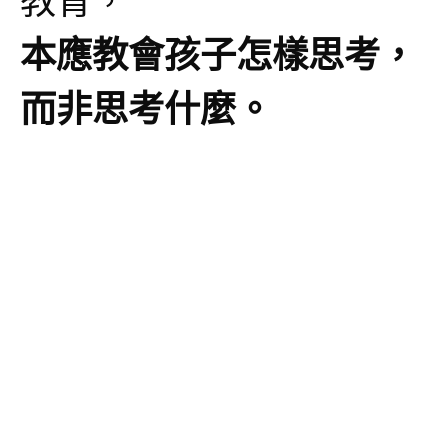
教育，
本應教會孩子怎樣思考，
而非思考什麼。