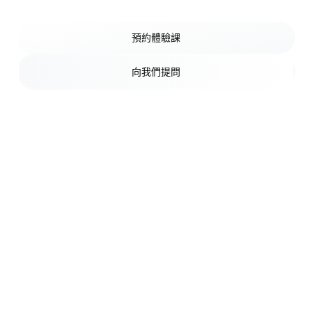
預約體驗課
向我們提問