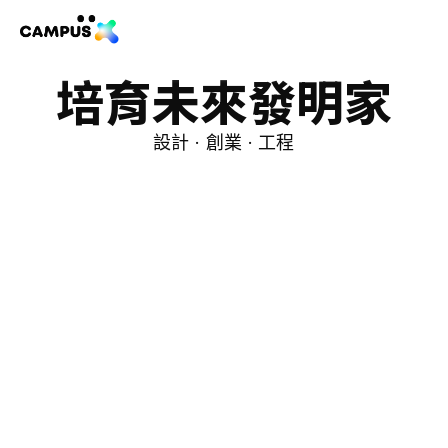
培育未來發明家
設計 · 創業 · 工程