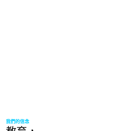
我們的信念